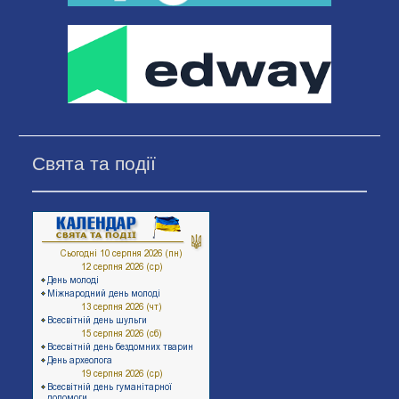
Свята та події