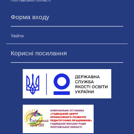
Форма входу
Увійти
Корисні посилання