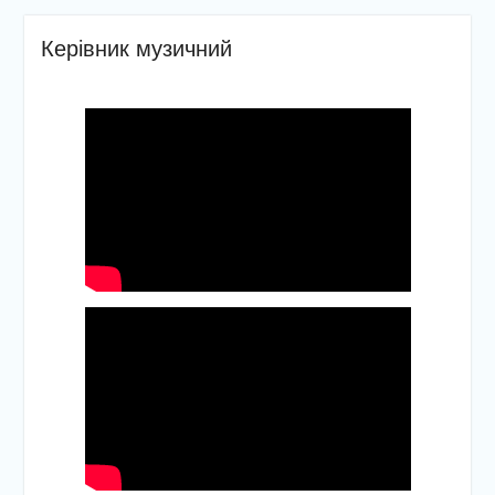
Керівник музичний