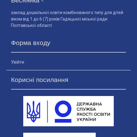
Веснянка -
заклад дошкільної освіти комбінованого типу для дітей
віком від 1 до 6 (7) років Гадяцької міської ради
Полтавської області
Форма входу
Увійти
Корисні посилання