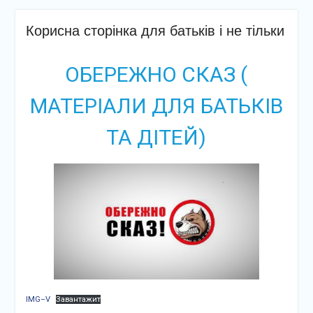
Корисна сторінка для батьків і не тільки
ОБЕРЕЖНО СКАЗ (
МАТЕРІАЛИ ДЛЯ БАТЬКІВ
ТА ДІТЕЙ)
IMG–V
Завантажит