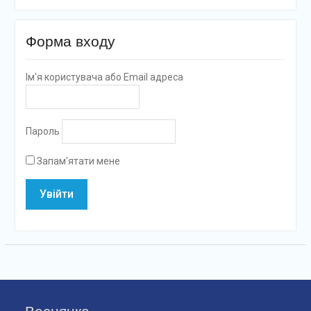
Форма входу
Ім'я користувача або Email адреса
Пароль
Запам'ятати мене