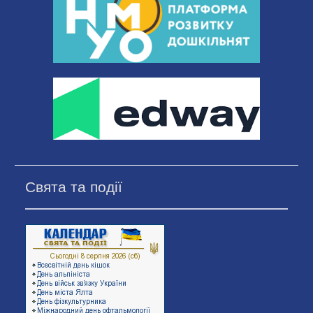
Свята та події