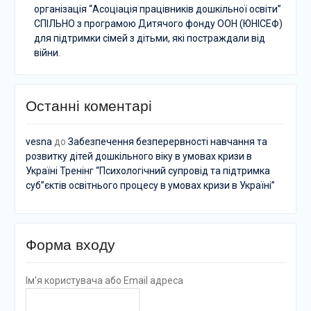
організація “Асоціація працівників дошкільної освіти”
СПІЛЬНО з програмою Дитячого фонду ООН (ЮНІСЕФ)
для підтримки сімей з дітьми, які постраждали від
війни.
Останні коментарі
vesna
до
Забезпечення безперервності навчання та
розвитку дітей дошкільного віку в умовах кризи в
Україні Тренінг “Психологічний супровід та підтримка
суб”єктів освітнього процесу в умовах кризи в Україні”
Форма входу
Ім'я користувача або Email адреса