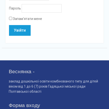
Пароль
Запам'ятати мене
Веснянка -
заклад дошкільної освіти комбінованого типу для дітей
віком від 1 до 6 (7) років Гадяцької міської ради
Полтавської області
Форма входу