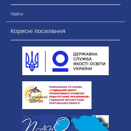
Увійти
Корисні посилання