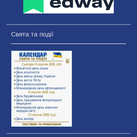
Свята та події