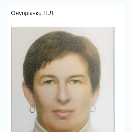
Онупрієнко Н.Л.