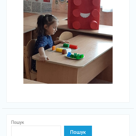
Пошук
Пошук