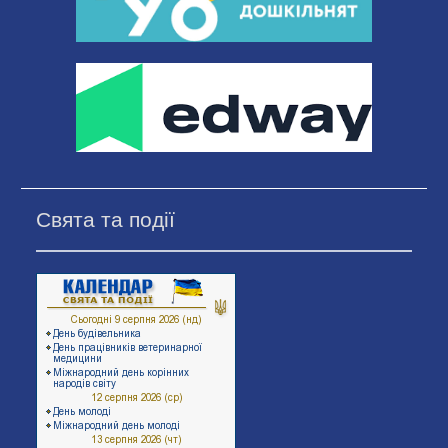
Свята та події