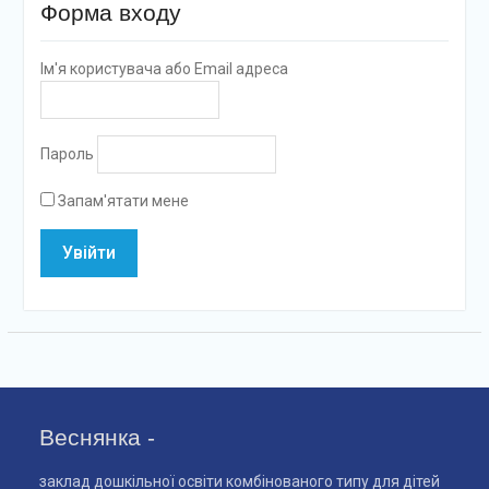
Форма входу
Ім'я користувача або Email адреса
Пароль
Запам'ятати мене
Веснянка -
заклад дошкільної освіти комбінованого типу для дітей