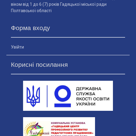
віком від 1 до 6 (7) років Гадяцької міської ради
Полтавської області
Форма входу
Увійти
Корисні посилання