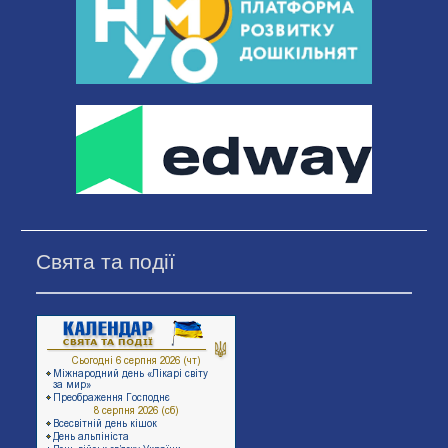
Свята та події