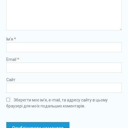
Ім'я
*
Email
*
Сайт
Зберегти моє ім'я, e-mail, та адресу сайту в цьому
браузері для моїх подальших коментарів.