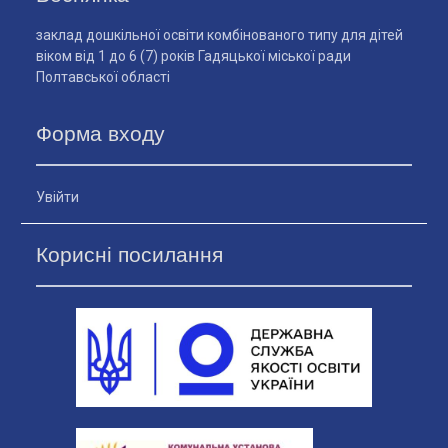
заклад дошкільної освіти комбінованого типу для дітей
віком від 1 до 6 (7) років Гадяцької міської ради
Полтавської області
Форма входу
Увійти
Корисні посилання