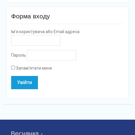
Форма входу
Ім'я користувача або Email адреса
Пароль
Запам'ятати мене
Веснянка -